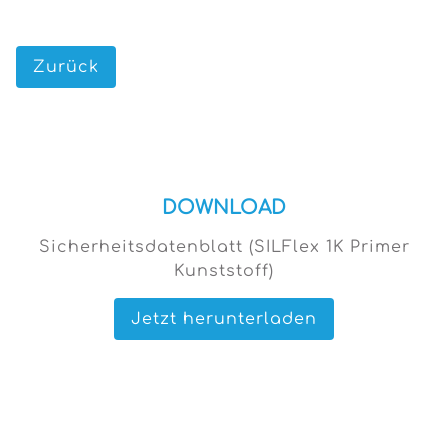
Zurück
DOWNLOAD
Sicherheitsdatenblatt (SILFlex 1K Primer
Kunststoff)
Jetzt herunterladen